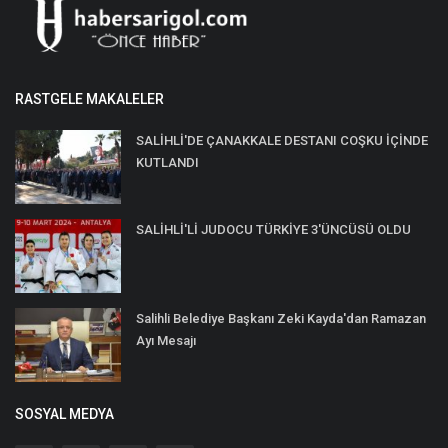
RASTGELE MAKALELER
SALİHLİ'DE ÇANAKKALE DESTANI COŞKU İÇİNDE
KUTLANDI
SALİHLİ'Lİ JUDOCU TÜRKİYE 3'ÜNCÜSÜ OLDU
Salihli Belediye Başkanı Zeki Kayda'dan Ramazan
Ayı Mesajı
SOSYAL MEDYA