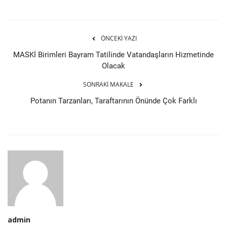
ÖNCEKI YAZI
MASKİ Birimleri Bayram Tatilinde Vatandaşların Hizmetinde
Olacak
SONRAKI MAKALE
Potanın Tarzanları, Taraftarının Önünde Çok Farklı
admin