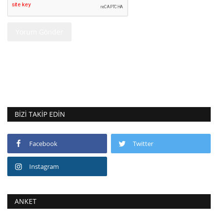
Yorum Gönder
BIZI TAKIP EDIN
Facebook
Twitter
Instagram
ANKET